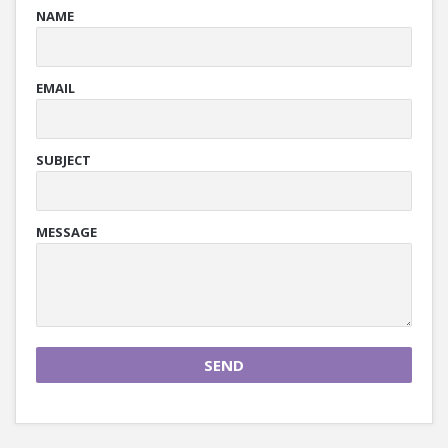
NAME
EMAIL
SUBJECT
MESSAGE