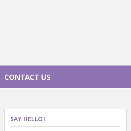
CONTACT US
SAY HELLO !