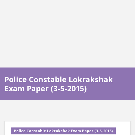
Police Constable Lokrakshak
Exam Paper (3-5-2015)
Police Constable Lokrakshak Exam Paper (3-5-2015)