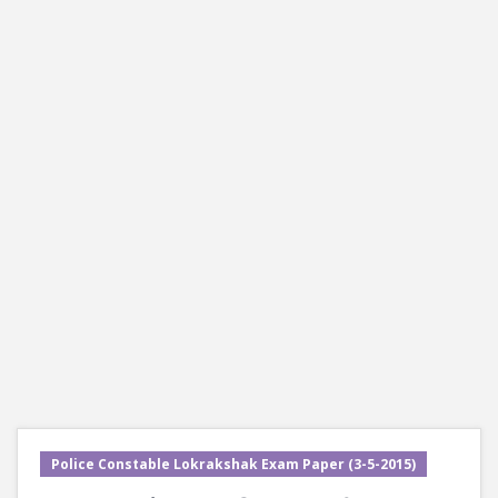
Police Constable Lokrakshak Exam Paper (3-5-2015)