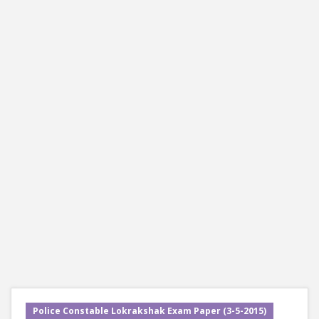
Police Constable Lokrakshak Exam Paper (3-5-2015)