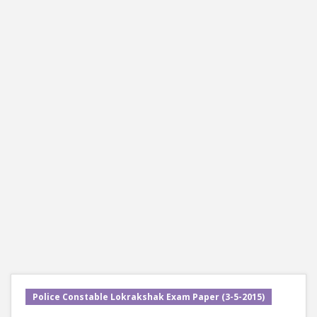
Police Constable Lokrakshak Exam Paper (3-5-2015)