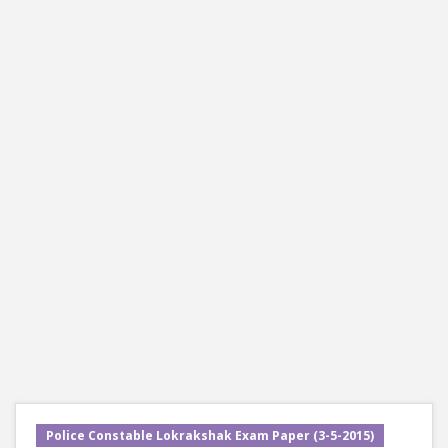
Police Constable Lokrakshak Exam Paper (3-5-2015)