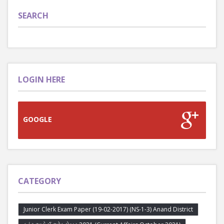
SEARCH
LOGIN HERE
GOOGLE
CATEGORY
Junior Clerk Exam Paper (19-02-2017) (NS-1-3) Anand District