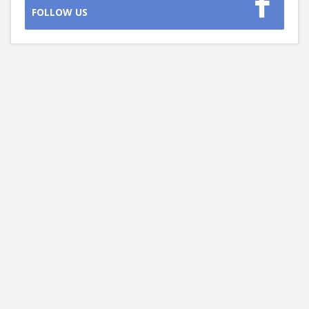
FOLLOW US