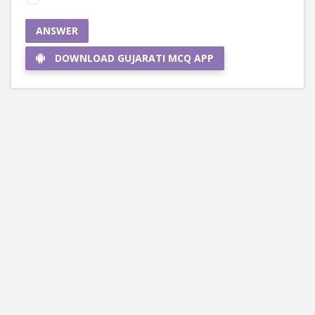
ANSWER
DOWNLOAD GUJARATI MCQ APP