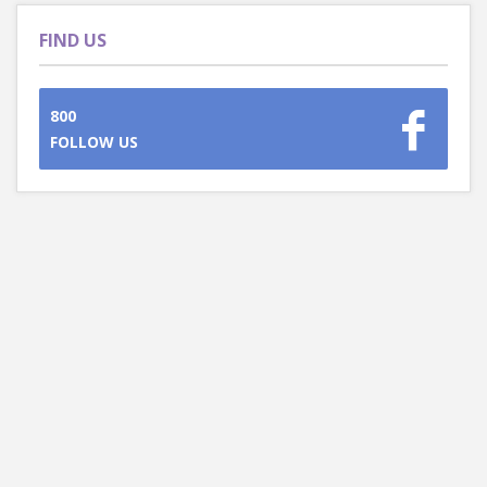
FIND US
800
FOLLOW US