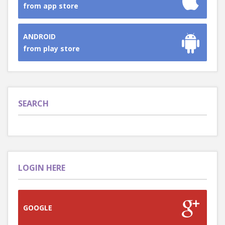
from app store
ANDROID
from play store
SEARCH
LOGIN HERE
GOOGLE