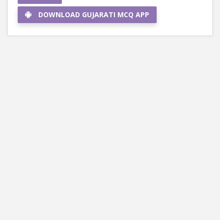
DOWNLOAD GUJARATI MCQ APP