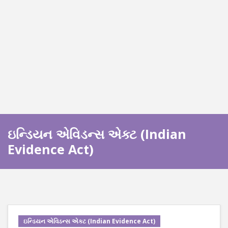
ઇન્ડિયન એવિડન્સ એક્ટ (Indian
Evidence Act)
ઇન્ડિયન એવિડન્સ એક્ટ (Indian Evidence Act)