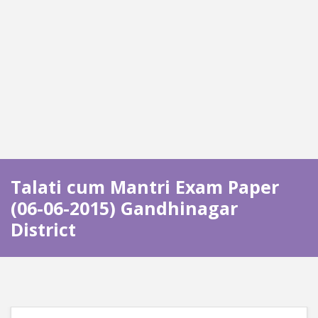
Talati cum Mantri Exam Paper
(06-06-2015) Gandhinagar
District