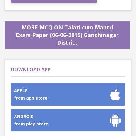
MORE MCQ ON Talati cum Mantri
Exam Paper (06-06-2015) Gandhinagar
District
DOWNLOAD APP
APPLE
from app store
ANDROID
from play store