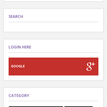
SEARCH
LOGIN HERE
GOOGLE
CATEGORY