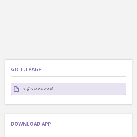
GO TO PAGE
DOWNLOAD APP