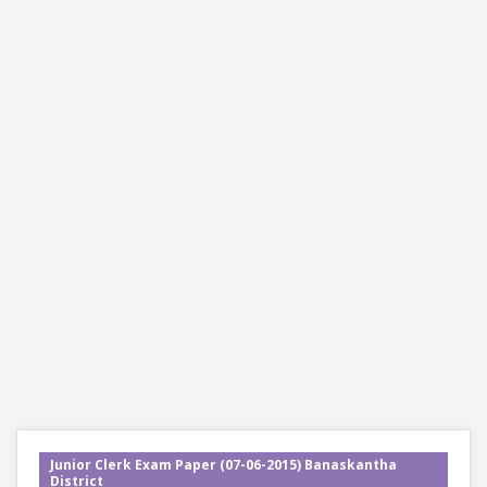
Junior Clerk Exam Paper (07-06-2015) Banaskantha
District