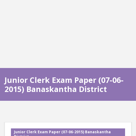
Junior Clerk Exam Paper (07-06-
2015) Banaskantha District
Junior Clerk Exam Paper (07-06-2015) Banaskantha