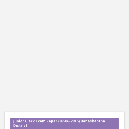
Junior Clerk Exam Paper (07-06-2015) Banaskantha
District