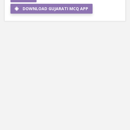
DOWNLOAD GUJARATI MCQ APP