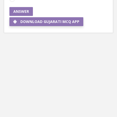
ANSWER
DOWNLOAD GUJARATI MCQ APP