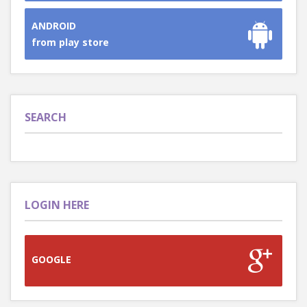
ANDROID
from play store
SEARCH
LOGIN HERE
GOOGLE