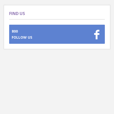
FIND US
800
FOLLOW US