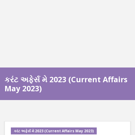
કરંટ અફેર્સ મે 2023 (Current Affairs
May 2023)
કરંટ અફેર્સ મે 2023 (Current Affairs May 2023)