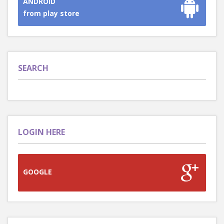
ANDROID
from play store
SEARCH
LOGIN HERE
GOOGLE