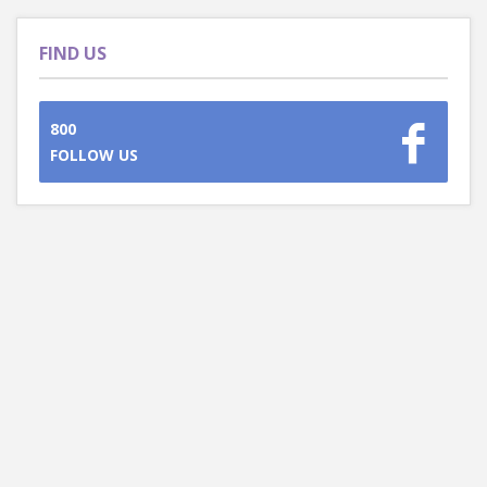
FIND US
800
FOLLOW US