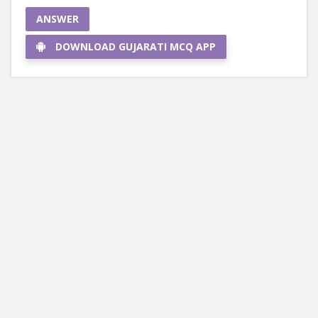
ANSWER
DOWNLOAD GUJARATI MCQ APP