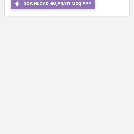
DOWNLOAD GUJARATI MCQ APP