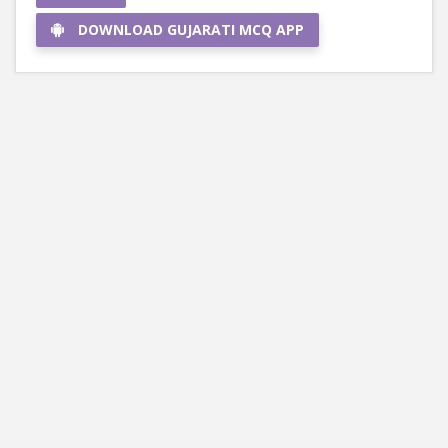
DOWNLOAD GUJARATI MCQ APP