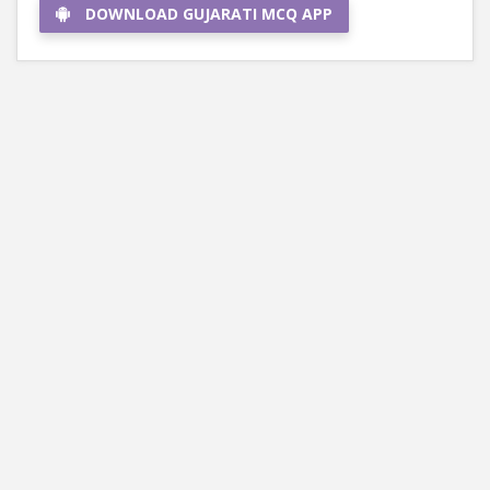
DOWNLOAD GUJARATI MCQ APP