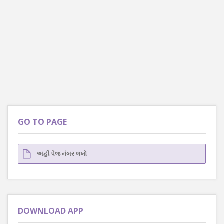
GO TO PAGE
DOWNLOAD APP