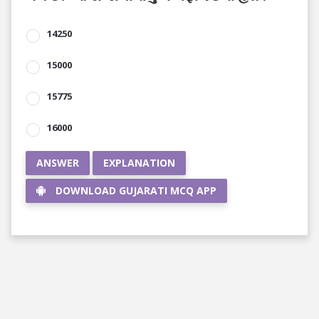
14250
15000
15775
16000
ANSWER
EXPLANATION
DOWNLOAD GUJARATI MCQ APP