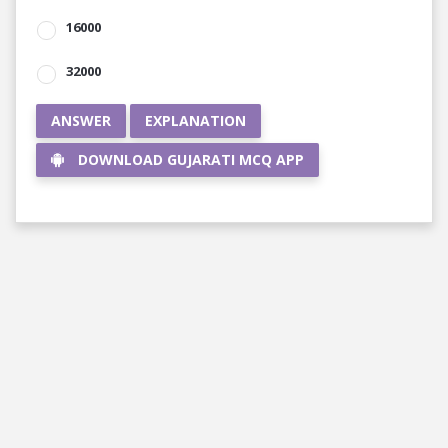
16000
32000
ANSWER
EXPLANATION
DOWNLOAD GUJARATI MCQ APP