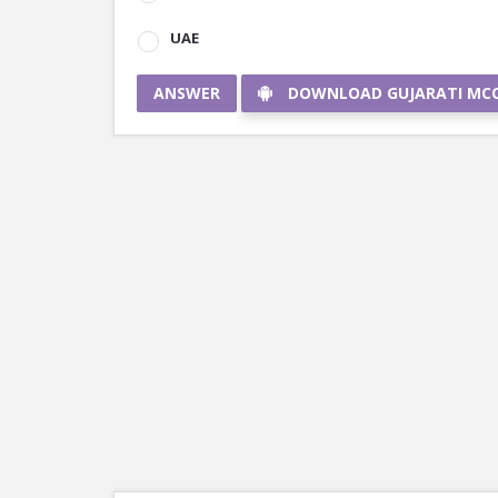
UAE
ANSWER
DOWNLOAD GUJARATI MC