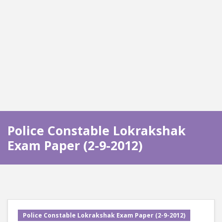
Police Constable Lokrakshak
Exam Paper (2-9-2012)
Police Constable Lokrakshak Exam Paper (2-9-2012)