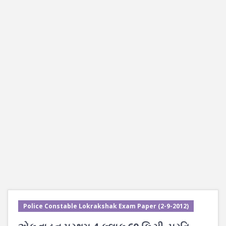
Police Constable Lokrakshak Exam Paper (2-9-2012)