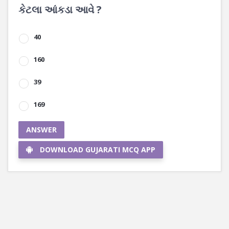
કેટલા આંકડા આવે ?
40
160
39
169
ANSWER
DOWNLOAD GUJARATI MCQ APP