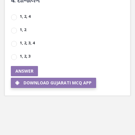
4. દાર્જિલિંગ
1, 2, 4
1, 2
1, 2, 3, 4
1, 2, 3
ANSWER
DOWNLOAD GUJARATI MCQ APP