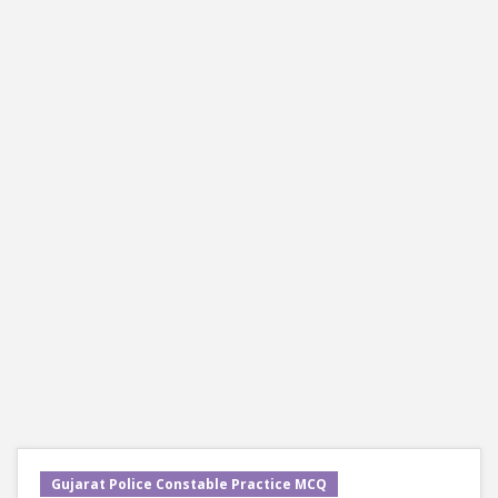
Gujarat Police Constable Practice MCQ