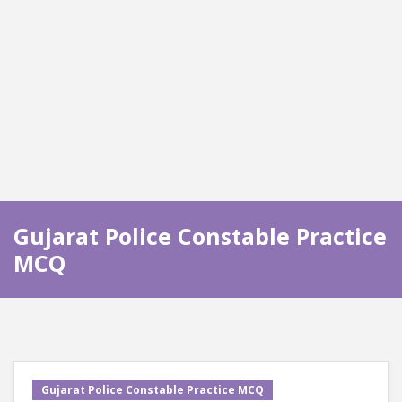
Gujarat Police Constable Practice
MCQ
Gujarat Police Constable Practice MCQ