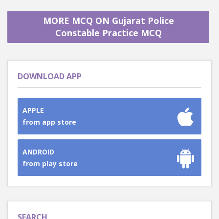
MORE MCQ ON Gujarat Police
Constable Practice MCQ
DOWNLOAD APP
APPLE
from app store
ANDROID
from play store
SEARCH