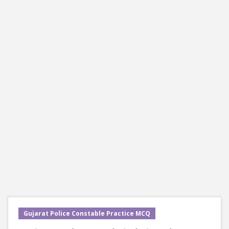
Gujarat Police Constable Practice MCQ