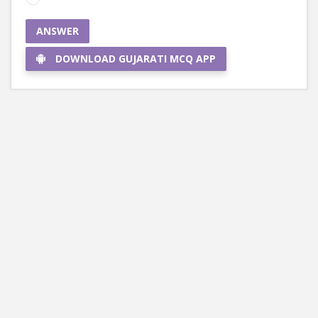
ANSWER
DOWNLOAD GUJARATI MCQ APP