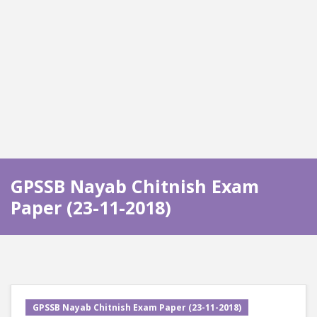
GPSSB Nayab Chitnish Exam
Paper (23-11-2018)
GPSSB Nayab Chitnish Exam Paper (23-11-2018)