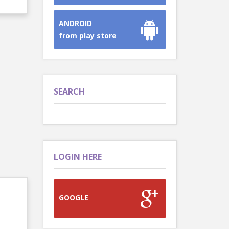
ANDROID
from play store
SEARCH
LOGIN HERE
GOOGLE