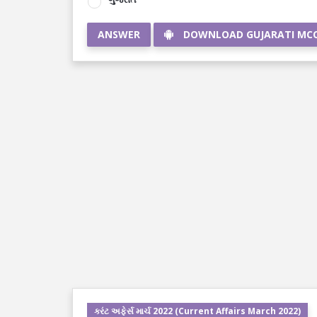
ANSWER
DOWNLOAD GUJARATI MC
કરંટ અફેર્સ માર્ચ 2022 (Current Affairs March 2022)