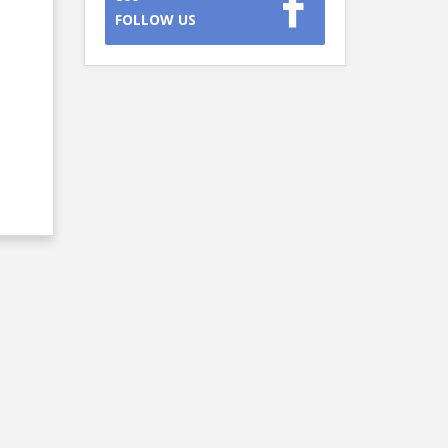
FOLLOW US