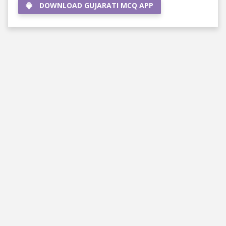
DOWNLOAD GUJARATI MCQ APP