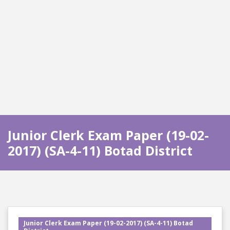
Junior Clerk Exam Paper (19-02-
2017) (SA-4-11) Botad District
Junior Clerk Exam Paper (19-02-2017) (SA-4-11) Botad