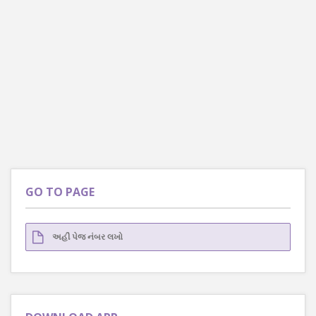
GO TO PAGE