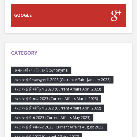
GOOGLE
CATEGORY
સમાનાર્થી / પર્યાયવાચી (Synonyms)
કરંટ અફેર્સ જાન્યુઆરી 2023 (Current Affairs January 2023)
કરંટ અફેર્સ એપ્રિલ 2023 (Current Affairs April 2023)
કરંટ અફેર્સ માર્ચ 2023 (Current Affairs March 2023)
કરંટ અફેર્સ એપ્રિલ 2022 (Current Affairs April 2022)
કરંટ અફેર્સ મે 2023 (Current Affairs May 2023)
કરંટ અફેર્સ ઓગસ્ટ 2023 (Current Affairs August 2023)
કરંટ અફેર્સ 2022 (Current Affairs 2022)