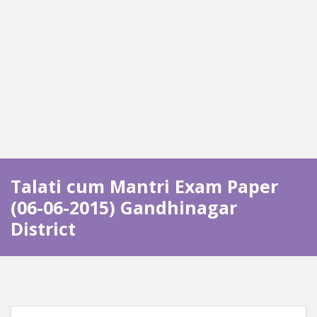
Talati cum Mantri Exam Paper
(06-06-2015) Gandhinagar
District