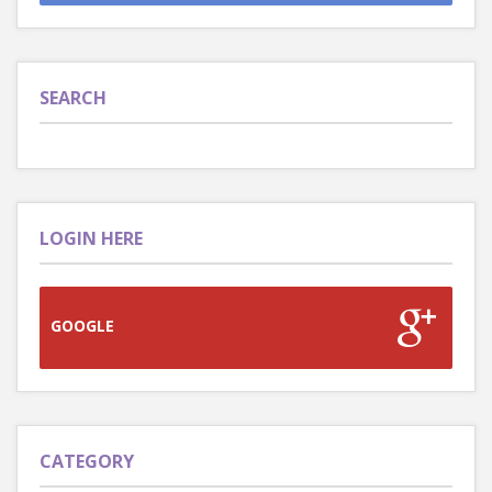
SEARCH
LOGIN HERE
GOOGLE
CATEGORY