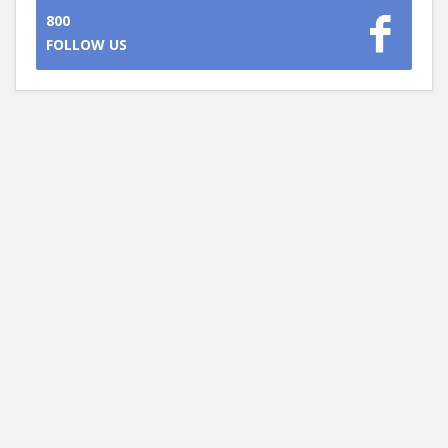
800
FOLLOW US