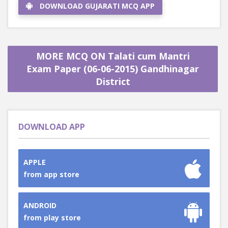
DOWNLOAD GUJARATI MCQ APP
MORE MCQ ON Talati cum Mantri
Exam Paper (06-06-2015) Gandhinagar
District
DOWNLOAD APP
APPLE
from app store
ANDROID
from play store