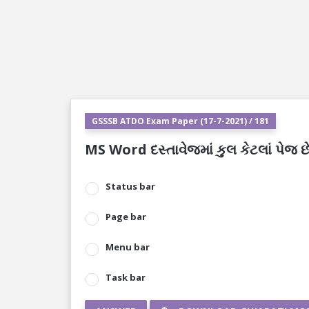
GSSSB ATDO Exam Paper (17-7-2021) / 181
MS Word દસ્તાવેજમાં કુલ કેટલાં પેજ છે
Status bar
Page bar
Menu bar
Task bar