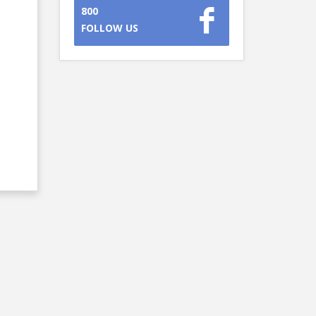
800
FOLLOW US