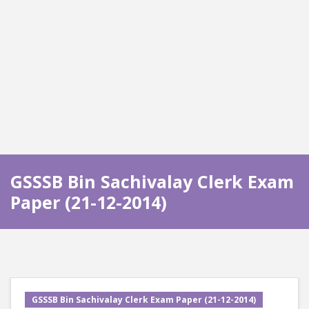
GSSSB Bin Sachivalay Clerk Exam
Paper (21-12-2014)
GSSSB Bin Sachivalay Clerk Exam Paper (21-12-2014)