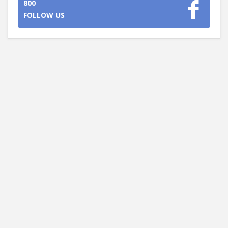
800
FOLLOW US