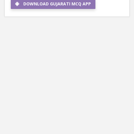
DOWNLOAD GUJARATI MCQ APP