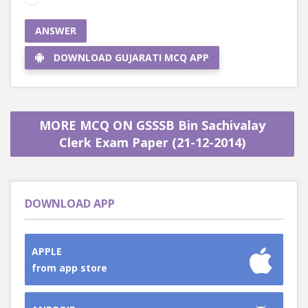
ANSWER
DOWNLOAD GUJARATI MCQ APP
MORE MCQ ON GSSSB Bin Sachivalay
Clerk Exam Paper (21-12-2014)
DOWNLOAD APP
APPLE
from app store