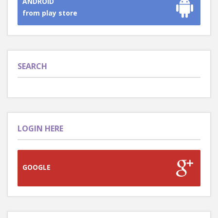
ANDROID
from play store
SEARCH
LOGIN HERE
GOOGLE