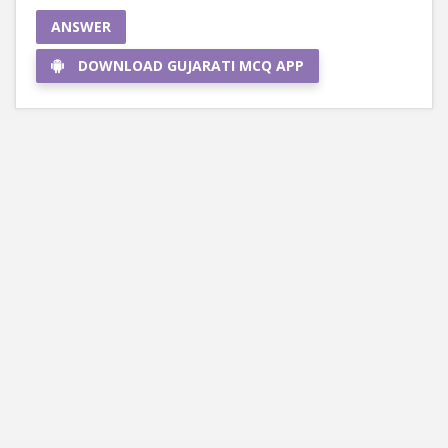
ANSWER
DOWNLOAD GUJARATI MCQ APP