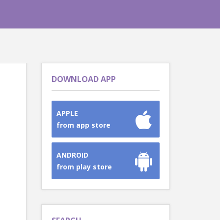
DOWNLOAD APP
APPLE
from app store
ANDROID
from play store