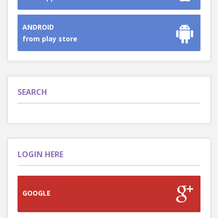
ANDROID
from play store
SEARCH
LOGIN HERE
GOOGLE