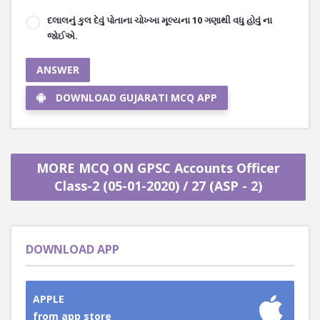
દલાલનું કુલ દેવું પોતાના ચોખ્ખા મૂલ્યના 10 ગણાથી વધુ હોવું ના
જોઈએ.
ANSWER
DOWNLOAD GUJARATI MCQ APP
MORE MCQ ON GPSC Accounts Officer
Class-2 (05-01-2020) / 27 (ASP - 2)
DOWNLOAD APP
APPLE
from app store