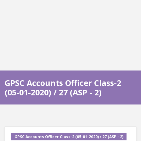
GPSC Accounts Officer Class-2
(05-01-2020) / 27 (ASP - 2)
GPSC Accounts Officer Class-2 (05-01-2020) / 27 (ASP - 2)