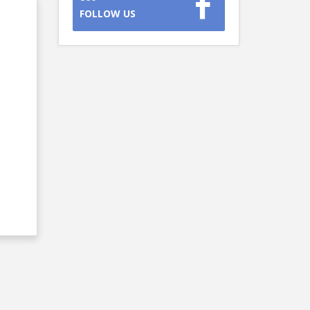
FOLLOW US