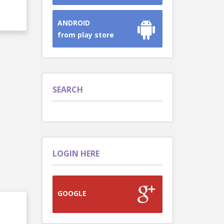
ANDROID
from play store
SEARCH
LOGIN HERE
GOOGLE