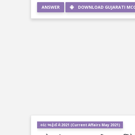
ANSWER
DOWNLOAD GUJARATI MC
કરંટ અફેર્સ મે 2021 (Current Affairs May 2021)