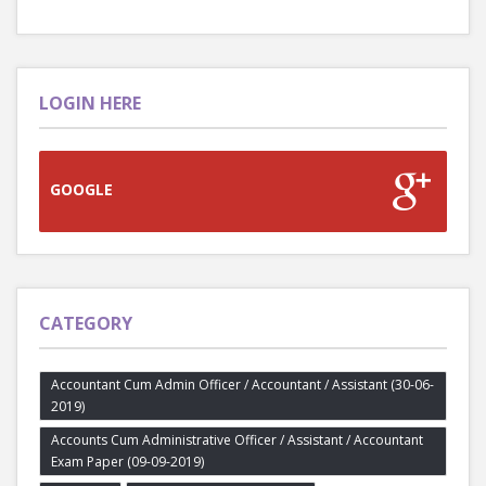
LOGIN HERE
GOOGLE
CATEGORY
Accountant Cum Admin Officer / Accountant / Assistant (30-06-
2019)
Accounts Cum Administrative Officer / Assistant / Accountant
Exam Paper (09-09-2019)