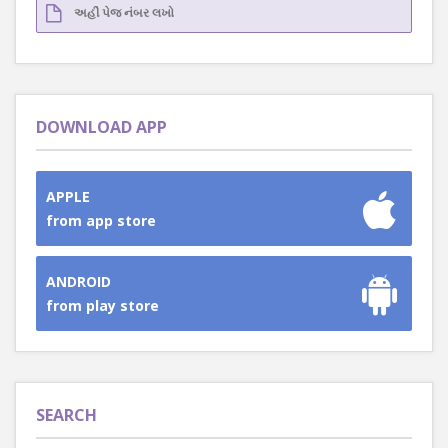
DOWNLOAD APP
APPLE
from app store
ANDROID
from play store
SEARCH