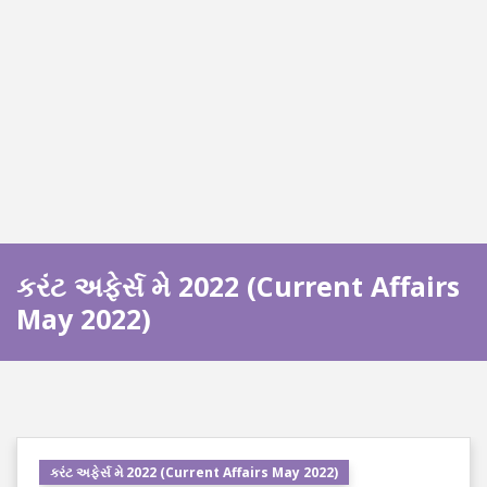
કરંટ અફેર્સ મે 2022 (Current Affairs
May 2022)
કરંટ અફેર્સ મે 2022 (Current Affairs May 2022)