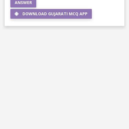
ANSWER
DOWNLOAD GUJARATI MCQ APP