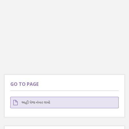
GO TO PAGE