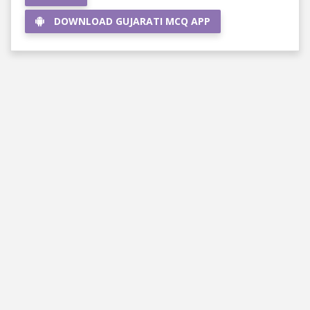
DOWNLOAD GUJARATI MCQ APP