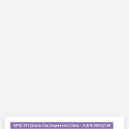
GPSC STI (State Tax Inspector) Class - 3 (8-8-2021)/139