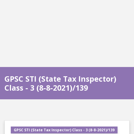
GPSC STI (State Tax Inspector)
Class - 3 (8-8-2021)/139
GPSC STI (State Tax Inspector) Class - 3 (8-8-2021)/139