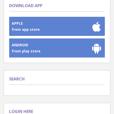
DOWNLOAD APP
APPLE
from app store
ANDROID
from play store
SEARCH
LOGIN HERE