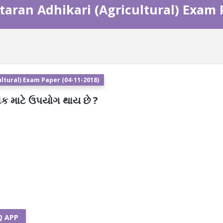
taran Adhikari (Agricultural) Exam 
ltural) Exam Paper (04-11-2018)
પાક માટે ઉપયોગ થાય છે ?
Q APP