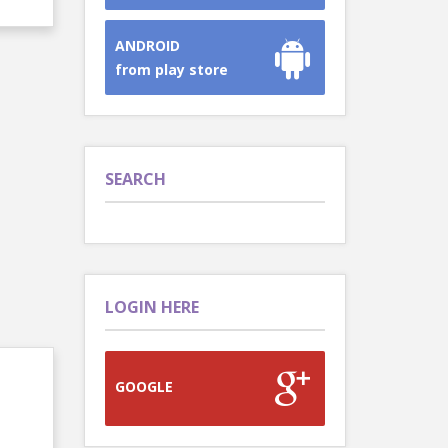
ANDROID
from play store
SEARCH
LOGIN HERE
GOOGLE