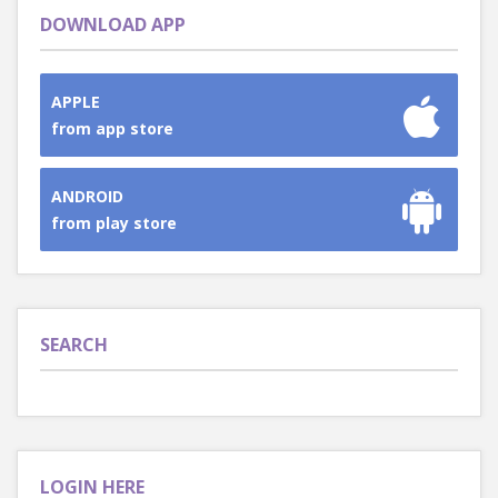
DOWNLOAD APP
APPLE
from app store
ANDROID
from play store
SEARCH
LOGIN HERE