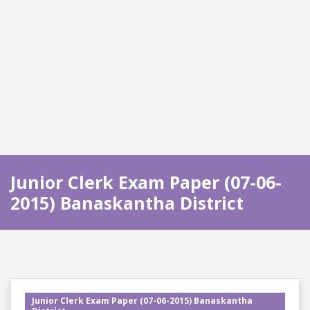
Junior Clerk Exam Paper (07-06-
2015) Banaskantha District
Junior Clerk Exam Paper (07-06-2015) Banaskantha