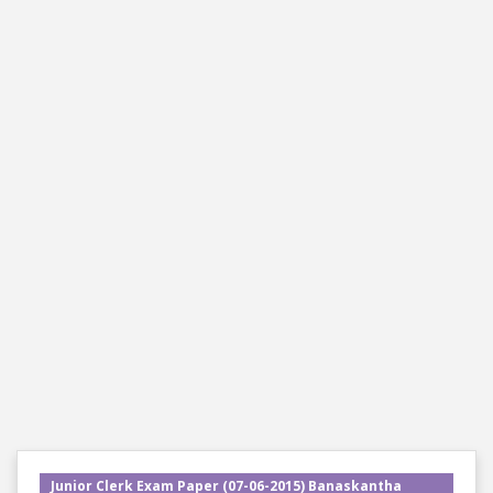
Junior Clerk Exam Paper (07-06-2015) Banaskantha