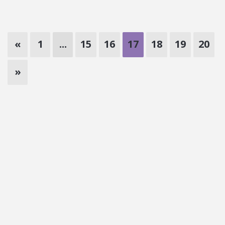
«
1
...
15
16
17
18
19
20
»