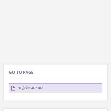
GO TO PAGE