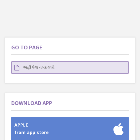
GO TO PAGE
DOWNLOAD APP
APPLE
from app store