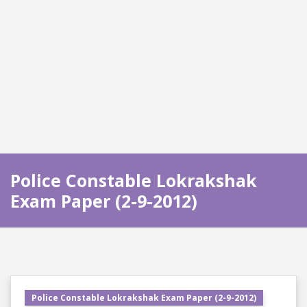
Police Constable Lokrakshak
Exam Paper (2-9-2012)
Police Constable Lokrakshak Exam Paper (2-9-2012)