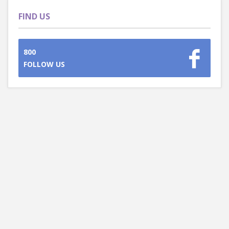
FIND US
800
FOLLOW US