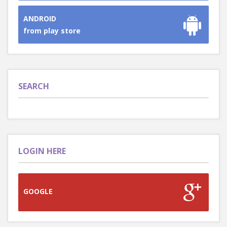
ANDROID
from play store
SEARCH
LOGIN HERE
GOOGLE