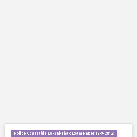
Police Constable Lokrakshak Exam Paper (2-9-2012)