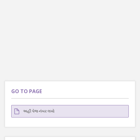
GO TO PAGE