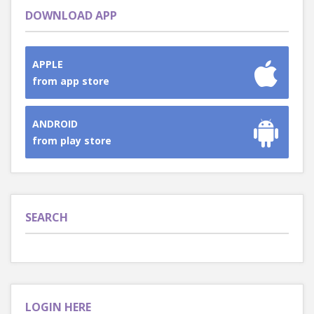
DOWNLOAD APP
APPLE
from app store
ANDROID
from play store
SEARCH
LOGIN HERE