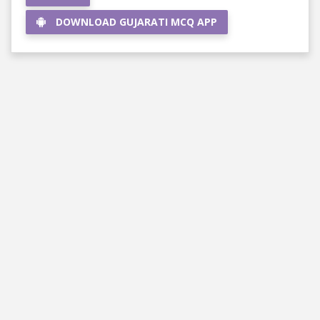
DOWNLOAD GUJARATI MCQ APP