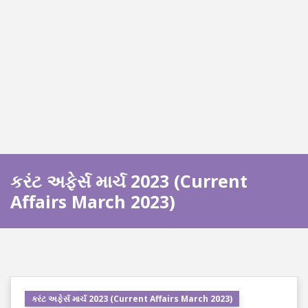
કરંટ અફેર્સ માર્ચ 2023 (Current
Affairs March 2023)
કરંટ અફેર્સ માર્ચ 2023 (Current Affairs March 2023)