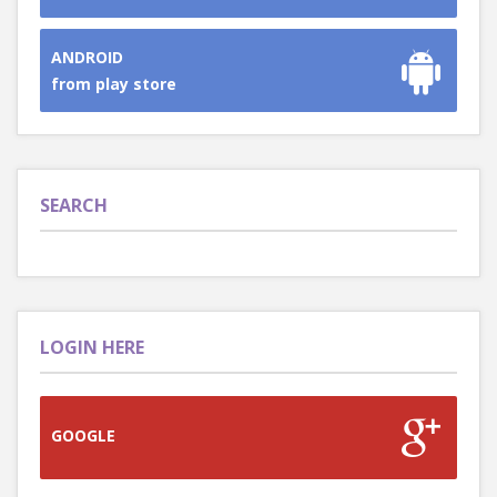
ANDROID
from play store
SEARCH
LOGIN HERE
GOOGLE