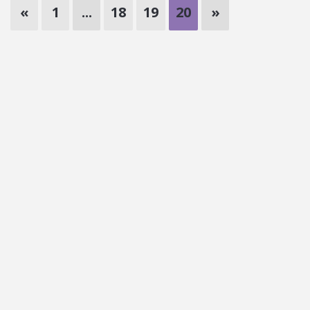
«
1
...
18
19
20
»