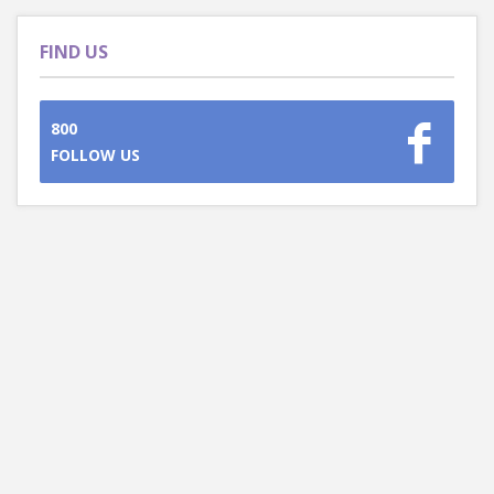
FIND US
800
FOLLOW US