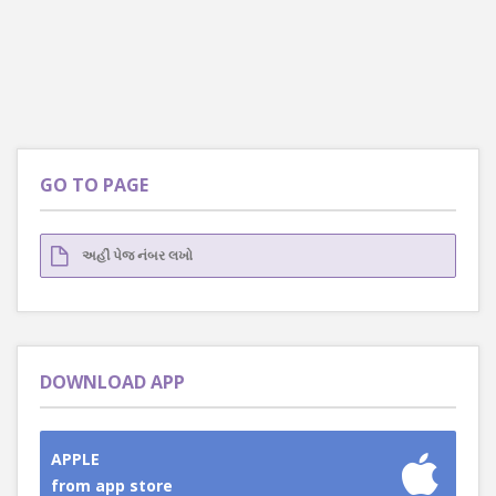
GO TO PAGE
DOWNLOAD APP
APPLE
from app store