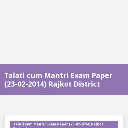
Talati cum Mantri Exam Paper
(23-02-2014) Rajkot District
Talati cum Mantri Exam Paper (23-02-2014) Rajkot